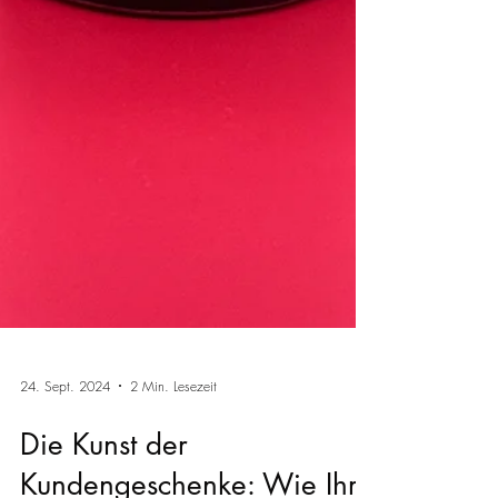
24. Sept. 2024
2 Min. Lesezeit
Die Kunst der