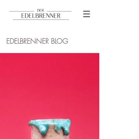
EDELBRENNER BLOG