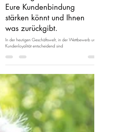
Kundengeschenke: Wie Ihr
Eure Kundenbindung
stärken könnt und Ihnen
was zurückgibt.
In der heutigen Geschäftswelt, in der Wettbewerb und
Kundenloyalität entscheidend sind